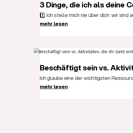
3 Dinge, die ich als deine 
1️⃣ Ich stelle mich nie über dich: wir sind
mehr lesen
Beschäftigt sein vs. Aktivi
Ich glaube eine der wichtigsten Ressource
mehr lesen