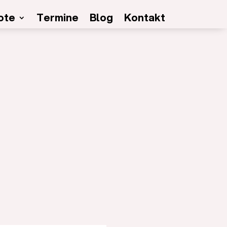
ote
Termine
Blog
Kontakt