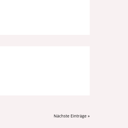
Nächste Einträge »