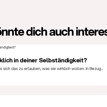
nnte dich auch intere
klich in deiner Selbständigkeit?
sich das zu erlauben, was sie wirklich wollen. In Bezug...