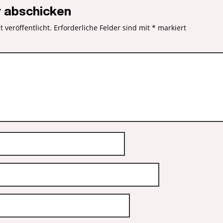
 abschicken
 veröffentlicht.
Erforderliche Felder sind mit
*
markiert