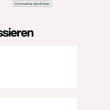
Kommentar abschicken
ssieren