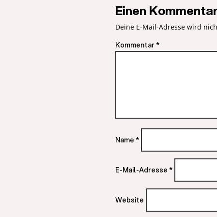
Einen Kommentar
Deine E-Mail-Adresse wird nicht
Kommentar
*
Name
*
E-Mail-Adresse
*
Website