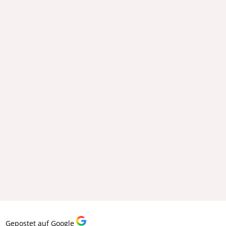
Gepostet auf Google