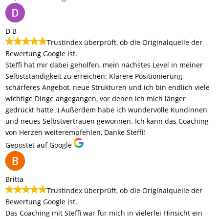
D B
Trustindex überprüft, ob die Originalquelle der
Bewertung Google ist.
Steffi hat mir dabei geholfen, mein nächstes Level in meiner
Selbstständigkeit zu erreichen: Klarere Positionierung,
schärferes Angebot, neue Strukturen und ich bin endlich viele
wichtige Dinge angegangen, vor denen ich mich länger
gedrückt hatte ;) Außerdem habe ich wundervolle Kundinnen
und neues Selbstvertrauen gewonnen. Ich kann das Coaching
von Herzen weiterempfehlen, Danke Steffi!
Gepostet auf Google
Britta
Trustindex überprüft, ob die Originalquelle der
Bewertung Google ist.
Das Coaching mit Steffi war für mich in vielerlei Hinsicht ein