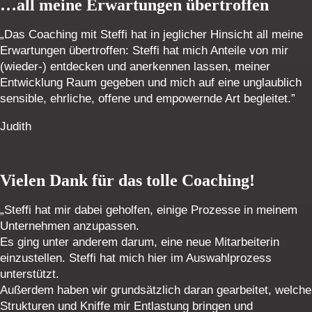
…all meine Erwartungen übertroffen
„Das Coaching mit Steffi hat in jeglicher Hinsicht all meine
Erwartungen übertroffen: Steffi hat mich Anteile von mir
(wieder-) entdecken und anerkennen lassen, meiner
Entwicklung Raum gegeben und mich auf eine unglaublich
sensible, ehrliche, offene und empowernde Art begleitet.”
Judith
Vielen Dank für das tolle Coaching!
„Steffi hat mir dabei geholfen, einige Prozesse in meinem
Unternehmen anzupassen.
Es ging unter anderem darum, eine neue Mitarbeiterin
einzustellen. Steffi hat mich hier im Auswahlprozess
unterstützt.
Außerdem haben wir grundsätzlich daran gearbeitet, welche
Strukturen und Kniffe mir Entlastung bringen und