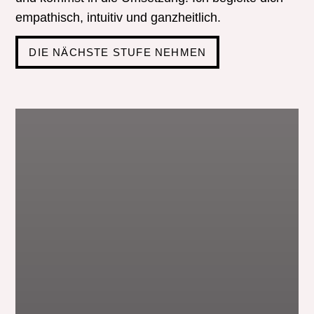
empathisch, intuitiv und ganzheitlich.
DIE NÄCHSTE STUFE NEHMEN