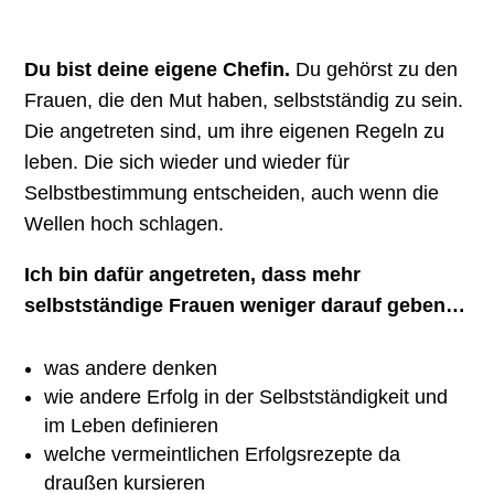
Du bist deine eigene Chefin.
Du gehörst zu den
Frauen, die den Mut haben, selbstständig zu sein.
Die angetreten sind, um ihre eigenen Regeln zu
leben. Die sich wieder und wieder für
Selbstbestimmung entscheiden, auch wenn die
Wellen hoch schlagen.
Ich bin dafür angetreten, dass mehr
selbstständige Frauen weniger darauf geben…
was andere denken
wie andere Erfolg in der Selbstständigkeit und
im Leben definieren
welche vermeintlichen Erfolgsrezepte da
draußen kursieren