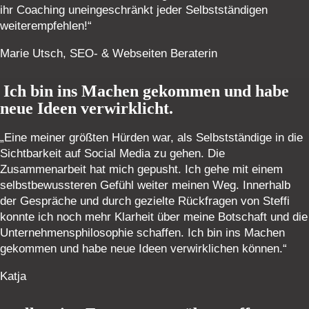
ihr Coaching uneingeschränkt jeder Selbstständigen
weiterempfehlen!“
Marie Utsch, SEO- & Webseiten Beraterin
Ich bin ins Machen gekommen und habe
neue Ideen verwirklicht.
„Eine meiner größten Hürden war, als Selbstständige in die
Sichtbarkeit auf Social Media zu gehen. Die
Zusammenarbeit hat mich gepusht. Ich gehe mit einem
selbstbewussteren Gefühl weiter meinen Weg. Innerhalb
der Gespräche und durch gezielte Rückfragen von Steffi
konnte ich noch mehr Klarheit über meine Botschaft und die
Unternehmensphilosophie schaffen. Ich bin ins Machen
gekommen und habe neue Ideen verwirklichen können.“
Katja