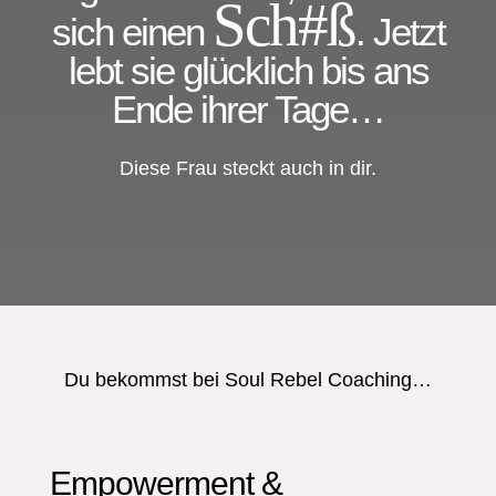
Sch#ß
sich einen
. Jetzt
lebt sie glücklich bis ans
Ende ihrer Tage…
Diese Frau steckt auch in dir.
Du bekommst bei Soul Rebel Coaching…
Empowerment &