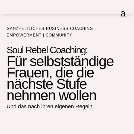
GANZHEITLICHES BUSINESS COACHING |
EMPOWERMENT | COMMUNITY
Soul Rebel Coaching:
Für selbstständige
Frauen, die die
nächste Stufe
nehmen wollen
Und das nach ihren eigenen Regeln.