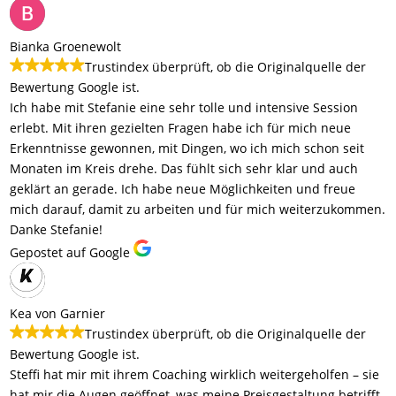
Bianka Groenewolt
Trustindex überprüft, ob die Originalquelle der
Bewertung Google ist.
Ich habe mit Stefanie eine sehr tolle und intensive Session
erlebt. Mit ihren gezielten Fragen habe ich für mich neue
Erkenntnisse gewonnen, mit Dingen, wo ich mich schon seit
Monaten im Kreis drehe. Das fühlt sich sehr klar und auch
geklärt an gerade. Ich habe neue Möglichkeiten und freue
mich darauf, damit zu arbeiten und für mich weiterzukommen.
Danke Stefanie!
Gepostet auf Google
Kea von Garnier
Trustindex überprüft, ob die Originalquelle der
Bewertung Google ist.
Steffi hat mir mit ihrem Coaching wirklich weitergeholfen – sie
hat mir die Augen geöffnet, was meine Preisgestaltung betrifft