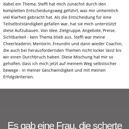
dabei ein Thema. Steffi hat mich zunächst durch den
kompletten Entscheidungsweg geführt, was mir unheimlich
viel Klarheit gebracht hat. Als die Entscheidung für eine
Teilselbstständigkeit gefallen war, hat sie mich unterstützt
diese Aufzubauen. Von Idee, Zielgruppe, Angebote, Preise,
Sichtbarkeit - kein Thema blieb aus. Steffi war meine
Cheerleaderin, Mentorin, Freundin und dann wieder Coachin,
die auch bei herausfordernden Themen nicht locker lässt bis
wir einen Durchbruch haben. Diese Mischung hat mir so
geholfen, dass ich mich jetzt auf meinem Weg selbstsicher
bewege - in meiner Geschwindigkeit und mit meinen
Erfolgskriterien.
Es gab eine Frau, die scherte