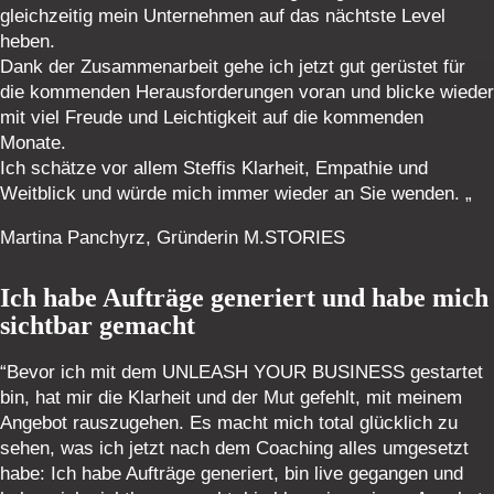
gleichzeitig mein Unternehmen auf das nächtste Level
heben.
Dank der Zusammenarbeit gehe ich jetzt gut gerüstet für
die kommenden Herausforderungen voran und blicke wieder
mit viel Freude und Leichtigkeit auf die kommenden
Monate.
Ich schätze vor allem Steffis Klarheit, Empathie und
Weitblick und würde mich immer wieder an Sie wenden. „
Martina Panchyrz, Gründerin M.STORIES
Ich habe Aufträge generiert und habe mich
sichtbar gemacht
“Bevor ich mit dem UNLEASH YOUR BUSINESS gestartet
bin, hat mir die Klarheit und der Mut gefehlt, mit meinem
Angebot rauszugehen. Es macht mich total glücklich zu
sehen, was ich jetzt nach dem Coaching alles umgesetzt
habe: Ich habe Aufträge generiert, bin live gegangen und