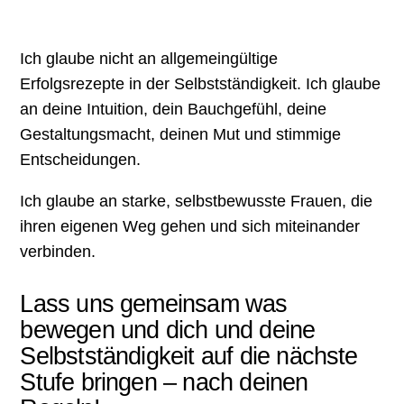
Ich glaube nicht an allgemeingültige
Erfolgsrezepte in der Selbstständigkeit. Ich glaube
an deine Intuition, dein Bauchgefühl, deine
Gestaltungsmacht, deinen Mut und stimmige
Entscheidungen.
Ich glaube an starke, selbstbewusste Frauen, die
ihren eigenen Weg gehen und sich miteinander
verbinden.
Lass uns gemeinsam was
bewegen und dich und deine
Selbstständigkeit auf die nächste
Stufe bringen – nach deinen