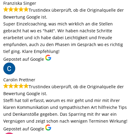
Franziska Singer
Trustindex überprüft, ob die Originalquelle der
Bewertung Google ist.
Super Einzelcoaching, was mich wirklich an die Stellen
gebracht hat wo es "hakt". Wir haben nächste Schritte
erarbeitet und ich habe dabei Leichtigkeit und Freude
empfunden, auch zu den Phasen im Gespräch wo es richtig
tief ging. Klare Empfehlung!
Gepostet auf Google
Carolin Prettner
Trustindex überprüft, ob die Originalquelle der
Bewertung Google ist.
Steffi hat toll erfasst, worum es mir geht und mir mit ihrer
klaren Kommunikation und sympathischen Art hilfreiche Tips
und Denkanstöße gegeben. Das Sparring mit Ihr war ein
Vergnügen und zeigt schon nach wenigen Terminen Wirkung!
Gepostet auf Google