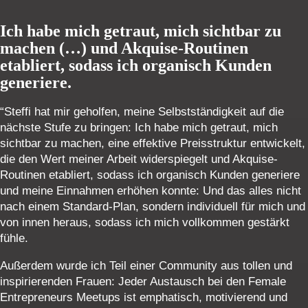
Ich habe mich getraut, mich sichtbar zu
machen (…) und Akquise-Routinen
etabliert, sodass ich organisch Kunden
generiere.
“Steffi hat mir geholfen, meine Selbstständigkeit auf die
nächste Stufe zu bringen: Ich habe mich getraut, mich
sichtbar zu machen, eine effektive Preisstruktur entwickelt,
die den Wert meiner Arbeit widerspiegelt und Akquise-
Routinen etabliert, sodass ich organisch Kunden generiere
und meine Einnahmen erhöhen konnte: Und das alles nicht
nach einem Standard-Plan, sondern individuell für mich und
von innen heraus, sodass ich mich vollkommen gestärkt
fühle.
Außerdem wurde ich Teil einer Community aus tollen und
inspirierenden Frauen: Jeder Austausch bei den Female
Entrepreneurs Meetups ist emphatisch, motivierend und