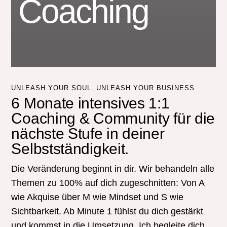
Coaching
UNLEASH YOUR SOUL. UNLEASH YOUR BUSINESS
6 Monate intensives 1:1
Coaching & Community für die
nächste Stufe in deiner
Selbstständigkeit.
Die Veränderung beginnt in dir. Wir behandeln alle
Themen zu 100% auf dich zugeschnitten: Von A
wie Akquise über M wie Mindset und S wie
Sichtbarkeit. Ab Minute 1 fühlst du dich gestärkt
und kommst in die Umsetzung. Ich begleite dich