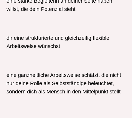
eine starke Begleiterin an deiner Seite haben
willst, die dein Potenzial sieht
dir eine strukturierte und gleichzeitig flexible
Arbeitsweise wünschst
eine ganzheitliche Arbeitsweise schätzt, die nicht
nur deine Rolle als Selbstständige beleuchtet,
sondern dich als Mensch in den Mittelpunkt stellt