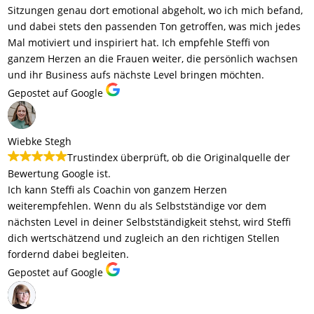
Sitzungen genau dort emotional abgeholt, wo ich mich befand,
und dabei stets den passenden Ton getroffen, was mich jedes
Mal motiviert und inspiriert hat. Ich empfehle Steffi von
ganzem Herzen an die Frauen weiter, die persönlich wachsen
und ihr Business aufs nächste Level bringen möchten.
Gepostet auf Google
Wiebke Stegh
Trustindex überprüft, ob die Originalquelle der
Bewertung Google ist.
Ich kann Steffi als Coachin von ganzem Herzen
weiterempfehlen. Wenn du als Selbstständige vor dem
nächsten Level in deiner Selbstständigkeit stehst, wird Steffi
dich wertschätzend und zugleich an den richtigen Stellen
fordernd dabei begleiten.
Gepostet auf Google