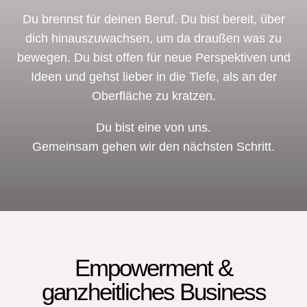
Du brennst für deinen Beruf. Du bist bereit, über
dich hinauszuwachsen, um da draußen was zu
bewegen. Du bist offen für neue Perspektiven und
Ideen und gehst lieber in die Tiefe, als an der
Oberfläche zu kratzen.
Du bist eine von uns.
Gemeinsam gehen wir den nächsten Schritt.
Empowerment &
ganzheitliches Business