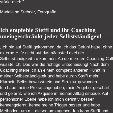
stärkt mich.”
Madeleine Stebner, Fotografin
Ich empfehle Steffi und ihr Coaching
uneingeschränkt jeder Selbstständigen!
„Ich bin auf Steffi gekommen, da ich das Gefühl hatte, ohne
externe Hilfe nicht auf das nächste Level der
Selbstständigkeit zu kommen. Ab dem ersten Coaching-Call
wusste ich: Das war die richtige Entscheidung! Nach dem
Coaching stehe ich an einem komplett anderen Punkt in
meiner Selbstständigkeit und habe durch Steffi mehr
Klarheit, Selbstbewusstsein und Struktur gewonnen.
Ich habe meine Preise angehoben, mein Angebot geschärft
und gelernt, wie ich Akquise in meinen Alltag einbaue. Auf
persönlicher Ebene habe ich mich definitiv besser
kennengelernt, kenne meine Trigger besser und habe
Methoden, um mit diesen umzugehen. Ich kann Steffi und