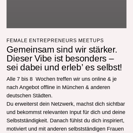
FEMALE ENTREPRENEURS MEETUPS
Gemeinsam sind wir stärker.
Dieser Vibe ist besonders –
sei dabei und erleb’ es selbst!
Alle 7 bis 8 Wochen treffen wir uns online & je
nach Angebot offline in München & anderen
deutschen Städten.
Du erweiterst dein Netzwerk, machst dich sichtbar
und bekommst relevanten Input für dich und deine
Selbstständigkeit. Danach fühlst du dich inspiriert,
motiviert und mit anderen selbstständigen Frauen