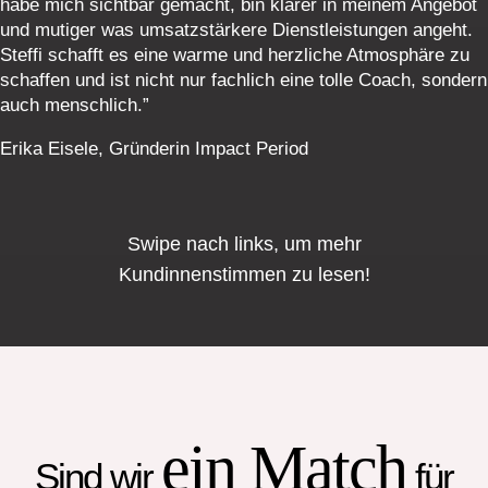
habe mich sichtbar gemacht, bin klarer in meinem Angebot
und mutiger was umsatzstärkere Dienstleistungen angeht.
Steffi schafft es eine warme und herzliche Atmosphäre zu
schaffen und ist nicht nur fachlich eine tolle Coach, sondern
auch menschlich.”
Erika Eisele, Gründerin Impact Period
Swipe nach links, um mehr
Kundinnenstimmen zu lesen!
ein Match
Sind wir
für