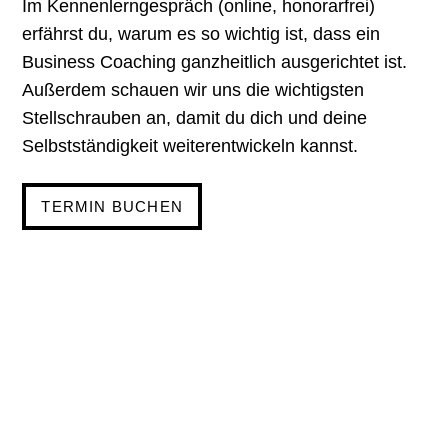
Im Kennenlerngespräch (online, honorarfrei)
erfährst du, warum es so wichtig ist, dass ein
Business Coaching ganzheitlich ausgerichtet ist.
Außerdem schauen wir uns die wichtigsten
Stellschrauben an, damit du dich und deine
Selbstständigkeit weiterentwickeln kannst.
TERMIN BUCHEN