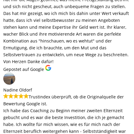
und sich nicht gescheut, auch unbequeme Fragen zu stellen.
Das hat mir gezeigt, wo ich mich bis dahin unter Wert verkauft
hatte, dass ich viel selbstbewusster zu meinen Angeboten
stehen kann und meine Expertise ihr Geld wert ist. Ihr klarer,
wacher Blick und ihre motivierende Art waren die perfekte
Kombination aus "hinschauen, wo es wehtut" und der
Ermutigung, die ich brauchte, um den Mut und das
Selbstvertrauen zu entwickeln, um neue Wege zu beschreiten.
Von Herzen Danke dafür!
Gepostet auf Google
Nadine Oldorf
Trustindex überprüft, ob die Originalquelle der
Bewertung Google ist.
Ich habe das Coaching zu Beginn meiner zweiten Elternzeit
gebucht und es war die beste Investition, die ich je gemacht
habe. Ich wollte für mich wissen, wie es für mich nach der
Elternzeit beruflich weitergehen kann - Selbstständigkeit war