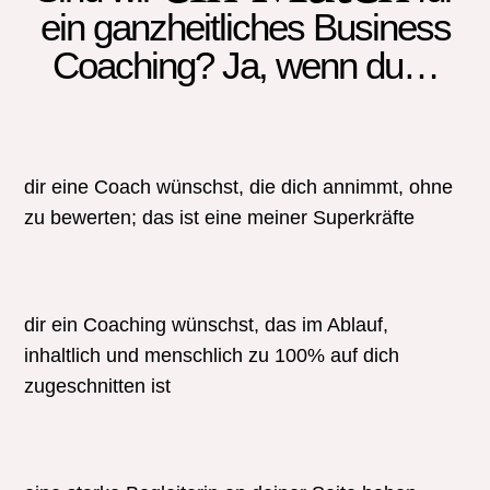
ein ganzheitliches Business
Coaching? Ja, wenn du…
dir eine Coach wünschst, die dich annimmt, ohne
zu bewerten; das ist eine meiner Superkräfte
dir ein Coaching wünschst, das im Ablauf,
inhaltlich und menschlich zu 100% auf dich
zugeschnitten ist