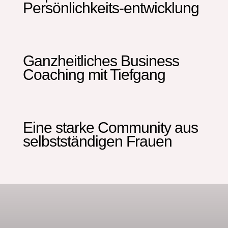
Persönlichkeits-entwicklung
Ganzheitliches Business
Coaching mit Tiefgang
Eine starke Community aus
selbstständigen Frauen